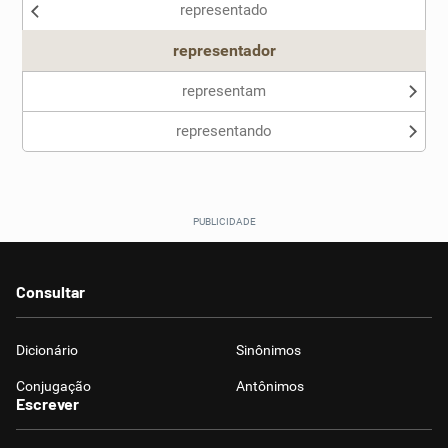
representado
Outro
representador
representam
representando
Consultar
Dicionário
Sinônimos
Conjugação
Antônimos
Escrever