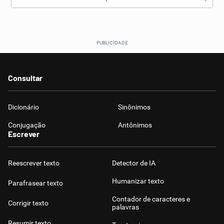
Consultar
Dicionário
Sinônimos
Conjugação
Antônimos
Escrever
Reescrever texto
Detector de IA
Humanizar texto
Parafrasear texto
Contador de caracteres e
Corrigir texto
palavras
Resumir texto