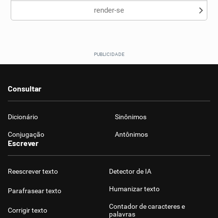
render-se
Consultar
Dicionário
Sinônimos
Conjugação
Antônimos
Escrever
Reescrever texto
Detector de IA
Humanizar texto
Parafrasear texto
Contador de caracteres e
Corrigir texto
palavras