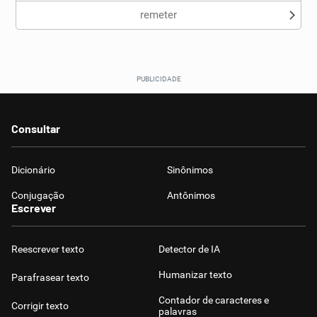
remeter
Consultar
Dicionário
Sinônimos
Conjugação
Antônimos
Escrever
Reescrever texto
Detector de IA
Humanizar texto
Parafrasear texto
Contador de caracteres e
Corrigir texto
palavras