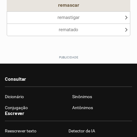
remascar
remastigar
rematado
Consultar
Dicionário
Sinônimos
Conjugação
Antônimos
Escrever
Reescrever texto
Detector de IA