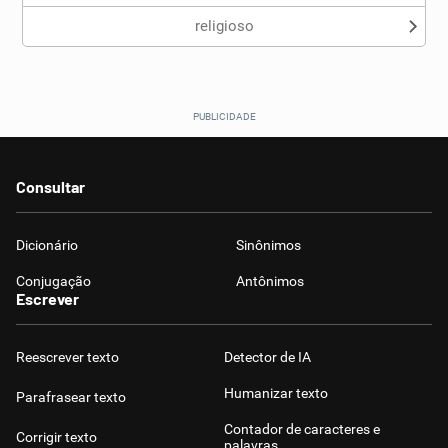
religioso
Consultar
Dicionário
Sinônimos
Conjugação
Antônimos
Escrever
Reescrever texto
Detector de IA
Humanizar texto
Parafrasear texto
Contador de caracteres e
Corrigir texto
palavras