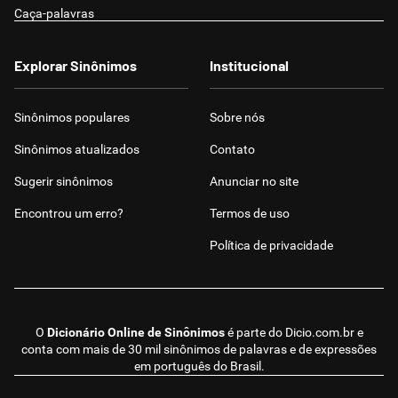
Caça-palavras
Explorar Sinônimos
Institucional
Sinônimos populares
Sobre nós
Sinônimos atualizados
Contato
Sugerir sinônimos
Anunciar no site
Encontrou um erro?
Termos de uso
Política de privacidade
O
Dicionário Online de Sinônimos
é parte do
Dicio.com.br
e
conta com mais de 30 mil sinônimos de palavras e de expressões
em português do Brasil.