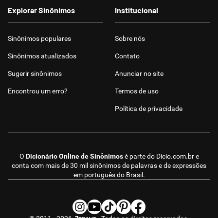
Explorar Sinônimos
Institucional
Sinônimos populares
Sobre nós
Sinônimos atualizados
Contato
Sugerir sinônimos
Anunciar no site
Encontrou um erro?
Termos de uso
Política de privacidade
O
Dicionário Online de Sinônimos
é parte do
Dicio.com.br
e
conta com mais de 30 mil sinônimos de palavras e de expressões
em português do Brasil.