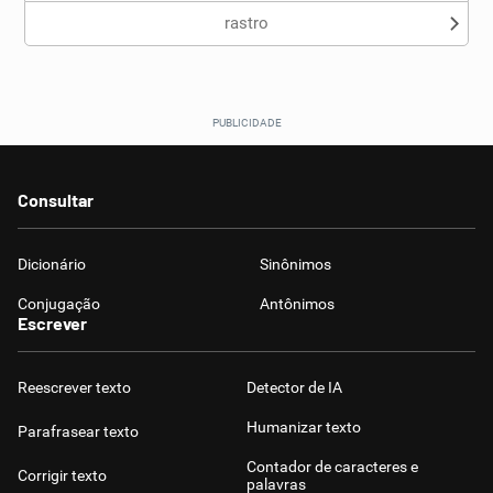
rastro
Consultar
Dicionário
Sinônimos
Conjugação
Antônimos
Escrever
Reescrever texto
Detector de IA
Humanizar texto
Parafrasear texto
Contador de caracteres e
Corrigir texto
palavras