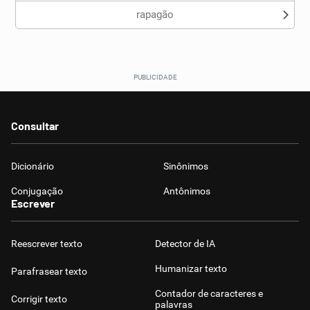
rapagão
Consultar
Dicionário
Sinônimos
Conjugação
Antônimos
Escrever
Reescrever texto
Detector de IA
Humanizar texto
Parafrasear texto
Contador de caracteres e
Corrigir texto
palavras