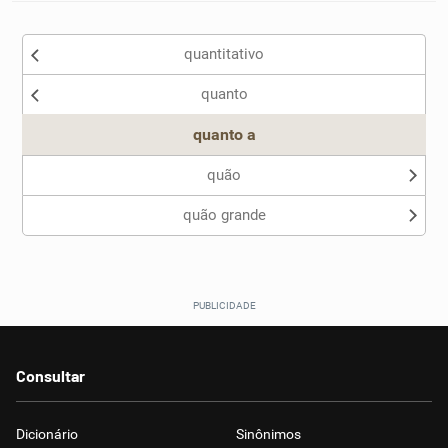
quantitativo
quanto
quanto a
quão
quão grande
Consultar
Dicionário
Sinônimos