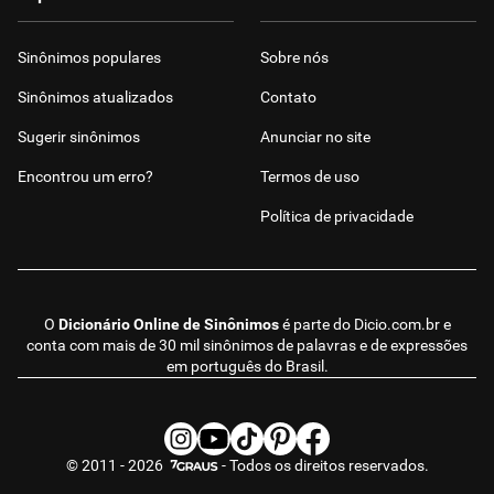
Sinônimos populares
Sobre nós
Sinônimos atualizados
Contato
Sugerir sinônimos
Anunciar no site
Encontrou um erro?
Termos de uso
Política de privacidade
O
Dicionário Online de Sinônimos
é parte do
Dicio.com.br
e
conta com mais de 30 mil sinônimos de palavras e de expressões
em português do Brasil.
© 2011 - 2026
- Todos os direitos reservados.