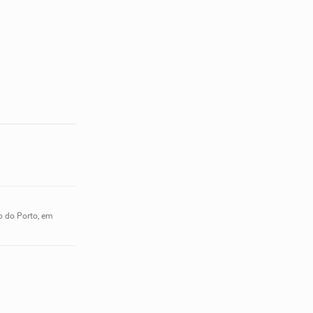
o do Porto, em