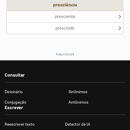
presciência
presciente
prescindir
Consultar
Dicionário
Sinônimos
Conjugação
Antônimos
Escrever
Reescrever texto
Detector de IA