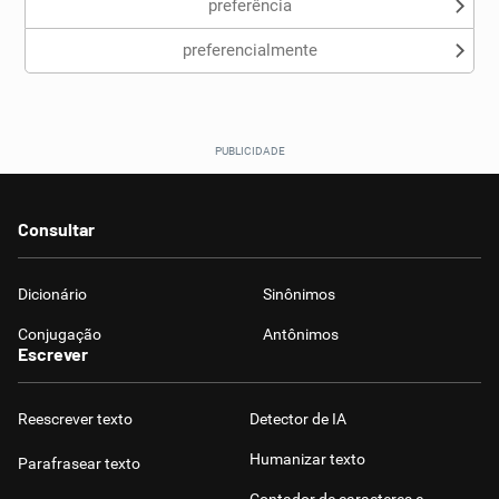
preferência
preferencialmente
Consultar
Dicionário
Sinônimos
Conjugação
Antônimos
Escrever
Reescrever texto
Detector de IA
Humanizar texto
Parafrasear texto