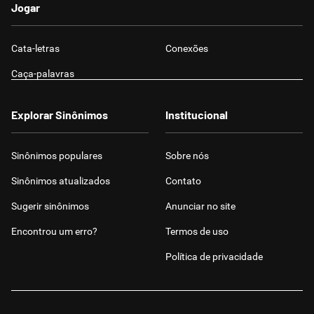
Jogar
Cata-letras
Conexões
Caça-palavras
Explorar Sinônimos
Institucional
Sinônimos populares
Sobre nós
Sinônimos atualizados
Contato
Sugerir sinônimos
Anunciar no site
Encontrou um erro?
Termos de uso
Política de privacidade