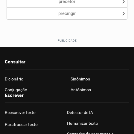
precetor
precingir
Consultar
Dicionário
Sinônimos
Conjugação
Antônimos
Escrever
Reescrever texto
Detector de IA
Humanizar texto
Parafrasear texto