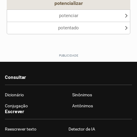
potencializar
potenciar
potentado
Consultar
Dicionário
Sinônimos
Conjugação
Antônimos
Escrever
Reescrever texto
Detector de IA