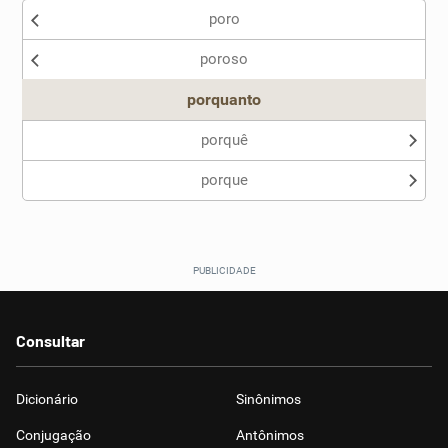
poro
poroso
porquanto
porquê
porque
Consultar
Dicionário
Sinônimos
Conjugação
Antônimos