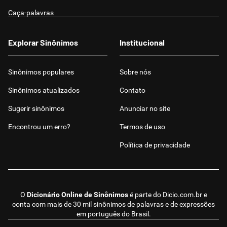
Caça-palavras
Explorar Sinônimos
Institucional
Sinônimos populares
Sobre nós
Sinônimos atualizados
Contato
Sugerir sinônimos
Anunciar no site
Encontrou um erro?
Termos de uso
Política de privacidade
O
Dicionário Online de Sinônimos
é parte do
Dicio.com.br
e
conta com mais de 30 mil sinônimos de palavras e de expressões
em português do Brasil.