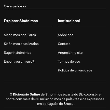
Caça-palavras
Explorar Sinônimos
Institucional
Sinônimos populares
Sobre nós
Sinônimos atualizados
Contato
Sugerir sinônimos
Anunciar no site
Encontrou um erro?
Termos de uso
Política de privacidade
O
Dicionário Online de Sinônimos
é parte do
Dicio.com.br
e
conta com mais de 30 mil sinônimos de palavras e de expressões
em português do Brasil.