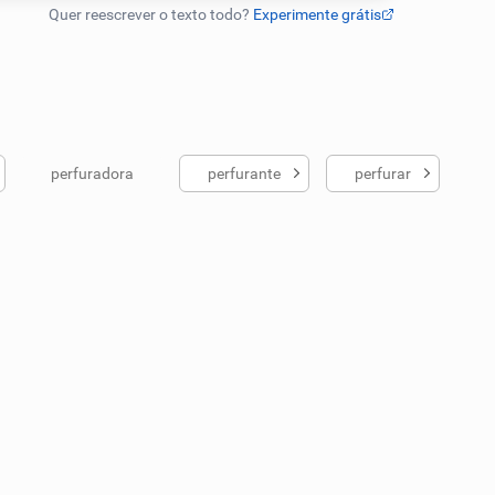
perfuradora
perfurante
perfurar