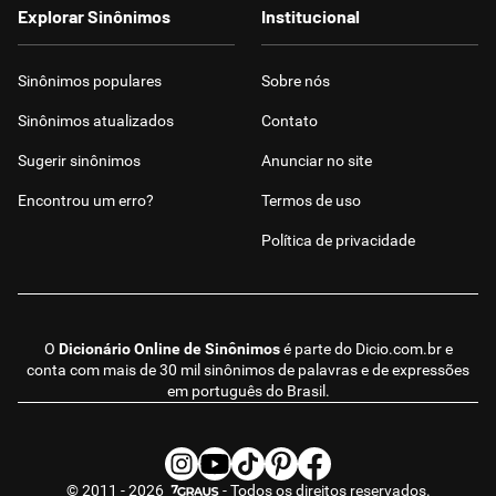
Explorar Sinônimos
Institucional
Sinônimos populares
Sobre nós
Sinônimos atualizados
Contato
Sugerir sinônimos
Anunciar no site
Encontrou um erro?
Termos de uso
Política de privacidade
O
Dicionário Online de Sinônimos
é parte do
Dicio.com.br
e
conta com mais de 30 mil sinônimos de palavras e de expressões
em português do Brasil.
© 2011 - 2026
- Todos os direitos reservados.