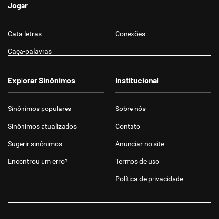
Jogar
Cata-letras
Conexões
Caça-palavras
Explorar Sinônimos
Institucional
Sinônimos populares
Sobre nós
Sinônimos atualizados
Contato
Sugerir sinônimos
Anunciar no site
Encontrou um erro?
Termos de uso
Política de privacidade