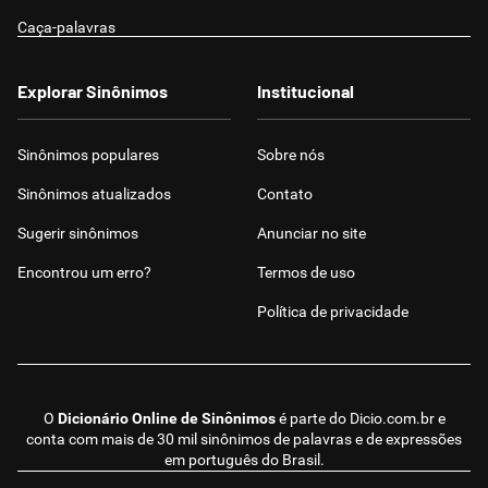
Caça-palavras
Explorar Sinônimos
Institucional
Sinônimos populares
Sobre nós
Sinônimos atualizados
Contato
Sugerir sinônimos
Anunciar no site
Encontrou um erro?
Termos de uso
Política de privacidade
O
Dicionário Online de Sinônimos
é parte do
Dicio.com.br
e
conta com mais de 30 mil sinônimos de palavras e de expressões
em português do Brasil.