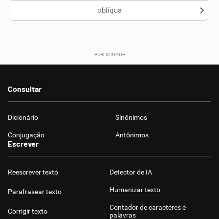
oblíqua
Consultar
Dicionário
Sinônimos
Conjugação
Antônimos
Escrever
Reescrever texto
Detector de IA
Humanizar texto
Parafrasear texto
Contador de caracteres e
Corrigir texto
palavras