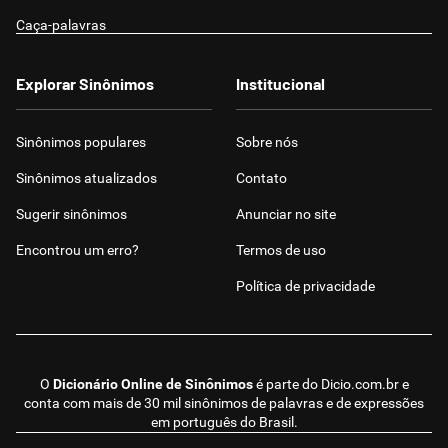
Caça-palavras
Explorar Sinônimos
Institucional
Sinônimos populares
Sobre nós
Sinônimos atualizados
Contato
Sugerir sinônimos
Anunciar no site
Encontrou um erro?
Termos de uso
Política de privacidade
O
Dicionário Online de Sinônimos
é parte do
Dicio.com.br
e
conta com mais de 30 mil sinônimos de palavras e de expressões
em português do Brasil.