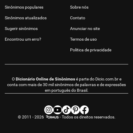
Sinônimos populares
Sobre nós
Sinônimos atualizados
Contato
Sugerir sinônimos
Anunciar no site
Encontrou um erro?
Termos de uso
Política de privacidade
O
Dicionário Online de Sinônimos
é parte do
Dicio.com.br
e
conta com mais de 30 mil sinônimos de palavras e de expressões
em português do Brasil.
© 2011 - 2026
- Todos os direitos reservados.