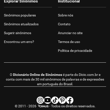
Explorar Sinônimos
Institucional
Sinônimos populares
Sobre nós
Sinônimos atualizados
Contato
Sugerir sinônimos
Anunciar no site
Encontrou um erro?
Termos de uso
Política de privacidade
O
Dicionário Online de Sinônimos
é parte do
Dicio.com.br
e
conta com mais de 30 mil sinônimos de palavras e de expressões
em português do Brasil.
© 2011 - 2026
- Todos os direitos reservados.