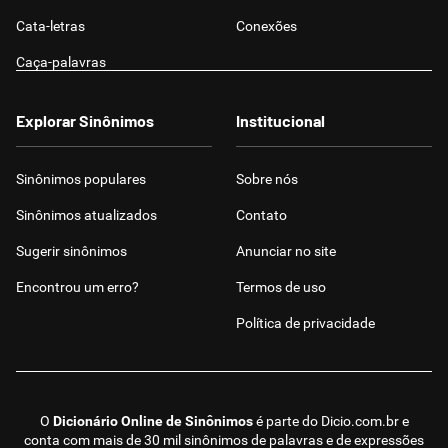
Cata-letras
Conexões
Caça-palavras
Explorar Sinônimos
Institucional
Sinônimos populares
Sobre nós
Sinônimos atualizados
Contato
Sugerir sinônimos
Anunciar no site
Encontrou um erro?
Termos de uso
Política de privacidade
O
Dicionário Online de Sinônimos
é parte do
Dicio.com.br
e
conta com mais de 30 mil sinônimos de palavras e de expressões