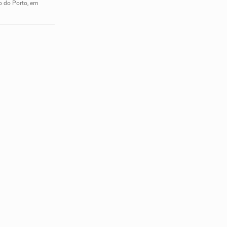
o do Porto, em