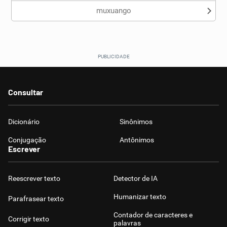
muxuango
Consultar
Dicionário
Sinônimos
Conjugação
Antônimos
Escrever
Reescrever texto
Detector de IA
Humanizar texto
Parafrasear texto
Contador de caracteres e
Corrigir texto
palavras