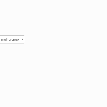
mulherengo