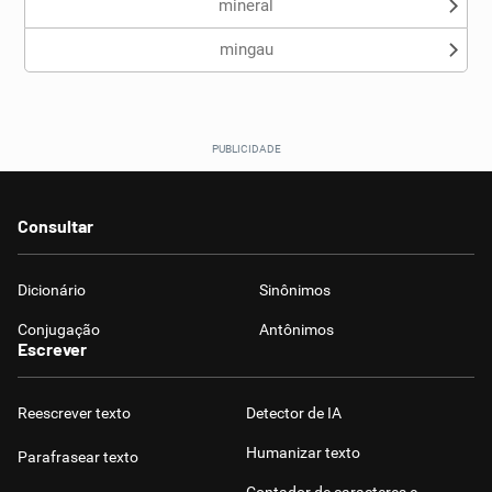
mineral
mingau
Consultar
Dicionário
Sinônimos
Conjugação
Antônimos
Escrever
Reescrever texto
Detector de IA
Humanizar texto
Parafrasear texto