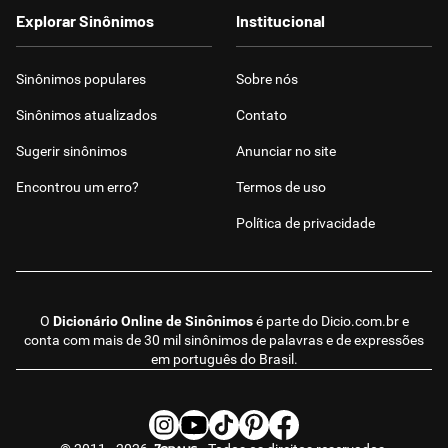
Explorar Sinônimos
Institucional
Sinônimos populares
Sobre nós
Sinônimos atualizados
Contato
Sugerir sinônimos
Anunciar no site
Encontrou um erro?
Termos de uso
Política de privacidade
O
Dicionário Online de Sinônimos
é parte do
Dicio.com.br
e
conta com mais de 30 mil sinônimos de palavras e de expressões
em português do Brasil.