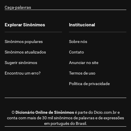
Caça-palavras
Explorar Sinônimos
Institucional
Sinônimos populares
Sobre nós
Sinônimos atualizados
Contato
Sugerir sinônimos
Anunciar no site
Encontrou um erro?
Termos de uso
Política de privacidade
O
Dicionário Online de Sinônimos
é parte do
Dicio.com.br
e
conta com mais de 30 mil sinônimos de palavras e de expressões
em português do Brasil.