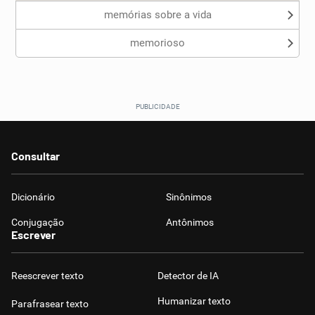
memórias sobre a vida
memorioso
Consultar
Dicionário
Sinônimos
Conjugação
Antônimos
Escrever
Reescrever texto
Detector de IA
Humanizar texto
Parafrasear texto