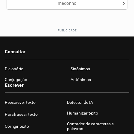
medonho
Consultar
Dicionário
Sinônimos
Conjugação
Antônimos
Escrever
Reescrever texto
Detector de IA
Humanizar texto
Parafrasear texto
Contador de caracteres e
Corrigir texto
palavras