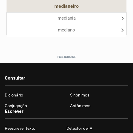
medianeiro
mediania
mediano
Consultar
Dicionário
Sinônimos
Conjugação
Antônimos
Escrever
Reescrever texto
Detector de IA