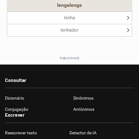
lengalenga
lenha
lenhador
Consultar
Dicionário
Sinônimos
Conjugação
Antônimos
Escrever
Reescrever texto
Detector de IA