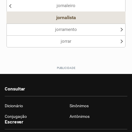
jornaleiro
jornalista
jorramento
jorrar
Consultar
Dicionário
Sinônimos
Conjugação
Antônimos
Escrever