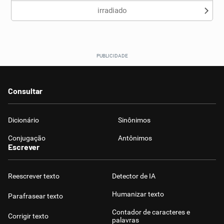
irradiado
Consultar
Dicionário
Sinônimos
Conjugação
Antônimos
Escrever
Reescrever texto
Detector de IA
Humanizar texto
Parafrasear texto
Contador de caracteres e
Corrigir texto
palavras