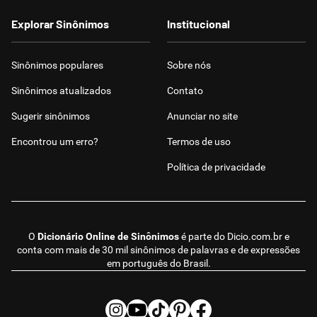
Explorar Sinônimos
Institucional
Sinônimos populares
Sobre nós
Sinônimos atualizados
Contato
Sugerir sinônimos
Anunciar no site
Encontrou um erro?
Termos de uso
Política de privacidade
O
Dicionário Online de Sinônimos
é parte do
Dicio.com.br
e
conta com mais de 30 mil sinônimos de palavras e de expressões
em português do Brasil.