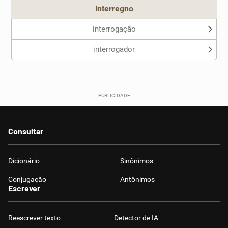
interregno
interrogação
interrogador
Consultar
Dicionário
Sinônimos
Conjugação
Antônimos
Escrever
Reescrever texto
Detector de IA