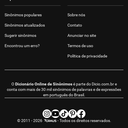
Sinônimos populares
Sobre nós
Sinônimos atualizados
Contato
Sugerir sinônimos
Anunciar no site
Encontrou um erro?
Termos de uso
Política de privacidade
O
Dicionário Online de Sinônimos
é parte do
Dicio.com.br
e
conta com mais de 30 mil sinônimos de palavras e de expressões
em português do Brasil.
© 2011 - 2026
- Todos os direitos reservados.