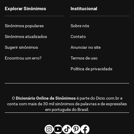
Explorar Sinônimos
Institucional
Sinônimos populares
Sobre nós
Sinônimos atualizados
Contato
Sugerir sinônimos
Anunciar no site
Encontrou um erro?
Termos de uso
Política de privacidade
O
Dicionário Online de Sinônimos
é parte do
Dicio.com.br
e
conta com mais de 30 mil sinônimos de palavras e de expressões
em português do Brasil.