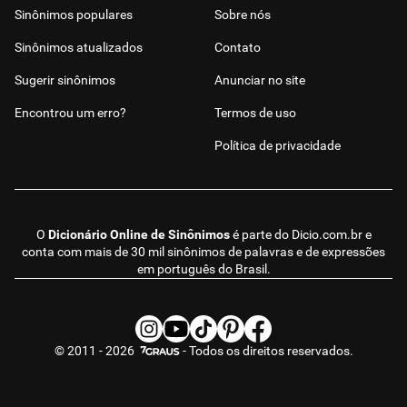
Sinônimos populares
Sobre nós
Sinônimos atualizados
Contato
Sugerir sinônimos
Anunciar no site
Encontrou um erro?
Termos de uso
Política de privacidade
O
Dicionário Online de Sinônimos
é parte do
Dicio.com.br
e
conta com mais de 30 mil sinônimos de palavras e de expressões
em português do Brasil.
© 2011 - 2026
- Todos os direitos reservados.