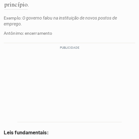
princípio
.
Exemplo:
O governo falou na instituição de novos postos de
emprego.
Antônimo: encerramento
Leis fundamentais: