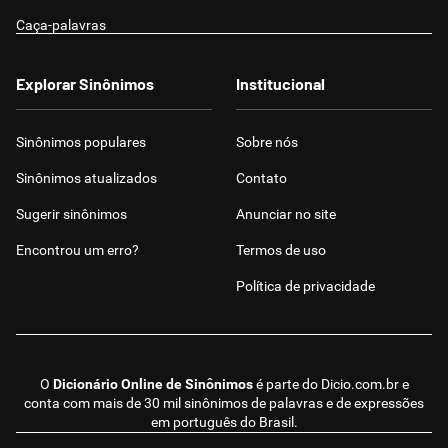
Caça-palavras
Explorar Sinônimos
Institucional
Sinônimos populares
Sobre nós
Sinônimos atualizados
Contato
Sugerir sinônimos
Anunciar no site
Encontrou um erro?
Termos de uso
Política de privacidade
O
Dicionário Online de Sinônimos
é parte do
Dicio.com.br
e
conta com mais de 30 mil sinônimos de palavras e de expressões
em português do Brasil.