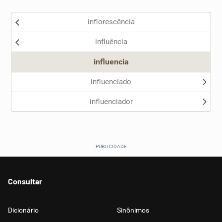
inflorescência
influência
influencia
influenciado
influenciador
Consultar
Dicionário
Sinônimos