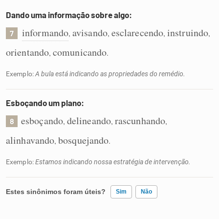
Dando uma informação sobre algo:
informando
avisando
esclarecendo
instruindo
,
,
,
,
7
orientando
comunicando
,
.
Exemplo:
A bula está indicando as propriedades do remédio.
Esboçando um plano:
esboçando
delineando
rascunhando
,
,
,
8
alinhavando
bosquejando
,
.
Exemplo:
Estamos indicando nossa estratégia de intervenção.
Estes sinônimos foram úteis?
Sim
Não