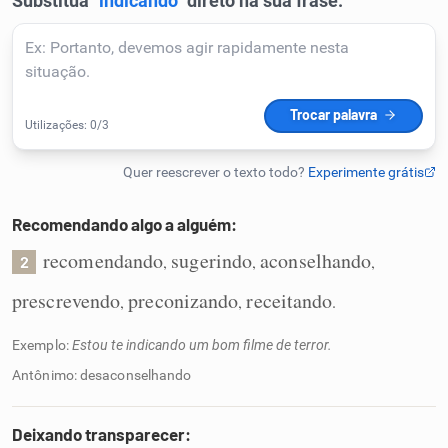
Humanizador de IA
Cata-letras
Conexões
Recomendando algo a alguém:
Caça-palavras
recomendando
sugerindo
aconselhando
,
,
,
2
prescrevendo
preconizando
receitando
,
,
.
Exemplo:
Estou te indicando um bom filme de terror.
Dicionário
Antônimo: desaconselhando
Sinônimos
Deixando transparecer: